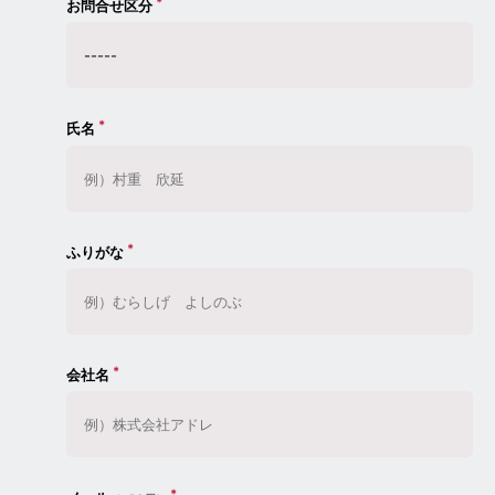
お問合せ区分
氏名
ふりがな
会社名