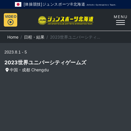
[体操競技]ジュンスポーツ®北海道
-Artistic Gymnastics Team-
MENU
VIDEO
Home
日程・結果
2023世界ユニバーシティゲームズ
2023.8.1 - 5
2023世界ユニバーシティゲームズ
中国・成都 Chengdu